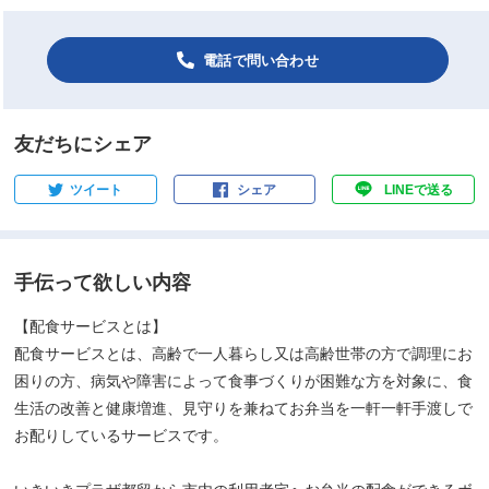
電話で問い合わせ
友だちにシェア
ツイート
シェア
LINEで送る
手伝って欲しい内容
【配食サービスとは】
配食サービスとは、高齢で一人暮らし又は高齢世帯の方で調理にお
困りの方、病気や障害によって食事づくりが困難な方を対象に、食
生活の改善と健康増進、見守りを兼ねてお弁当を一軒一軒手渡しで
お配りしているサービスです。