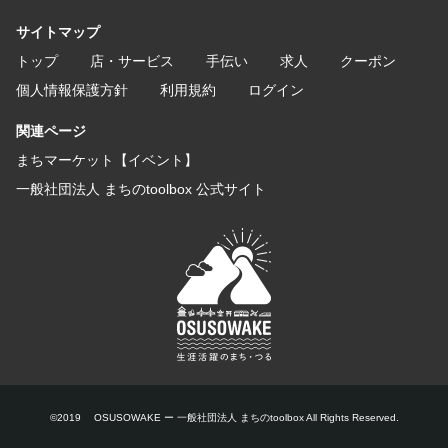
サイトマップ
トップ
店・サービス
手伝い
求人
クーポン
個人情報保護方針
利用規約
ログイン
関連ページ
まちマーケット【イベント】
一般社団法人 まちのtoolbox 公式サイト
©2019 OSUSOWAKE ー 一般社団法人 まちのtoolbox All Rights Reserved.