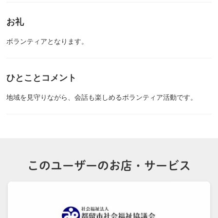
お礼
ボランティアとなります。
ひとことコメント
地域を見守りながら、会話も楽しめるボランティア活動です。
このユーザーのお店・サービス