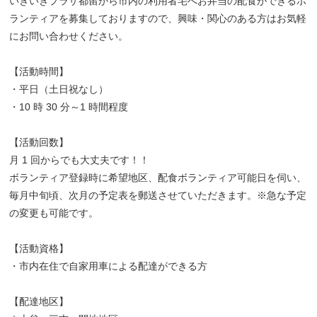
いきいきプラザ都留から市内の利用者宅へお弁当の配食ができるボ
ランティアを募集しておりますので、興味・関心のある方はお気軽
にお問い合わせください。
【活動時間】
・平日（土日祝なし）
・10 時 30 分～1 時間程度
【活動回数】
月 1 回からでも大丈夫です！！
ボランティア登録時に希望地区、配食ボランティア可能日を伺い、
毎月中旬頃、次月の予定表を郵送させていただきます。※急な予定
の変更も可能です。
【活動資格】
・市内在住で自家用車による配達ができる方
【配達地区】