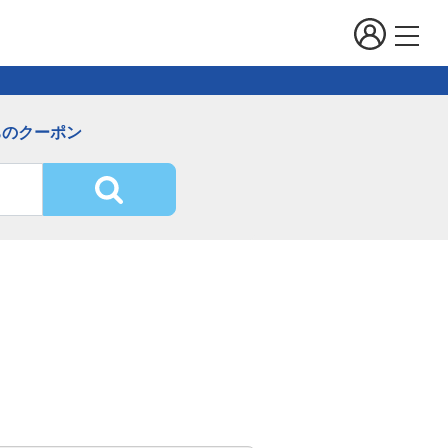
ちのクーポン