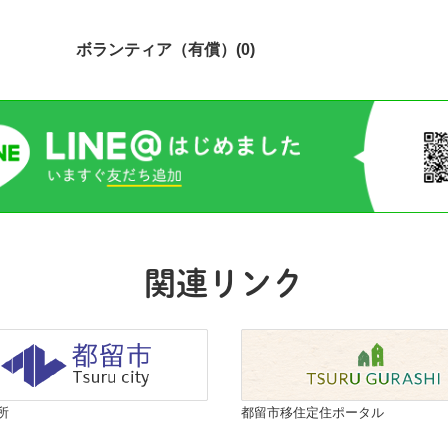
ボランティア（有償）(0)
関連リンク
所
都留市移住定住ポータル