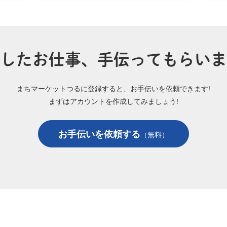
したお仕事、手伝ってもらいま
まちマーケットつるに登録すると、お手伝いを依頼できます!
まずはアカウントを作成してみましょう!
お手伝いを依頼する
（無料）