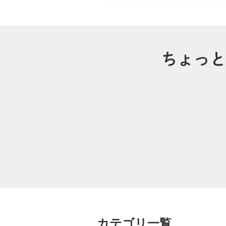
ちょっと
カテゴリ一覧