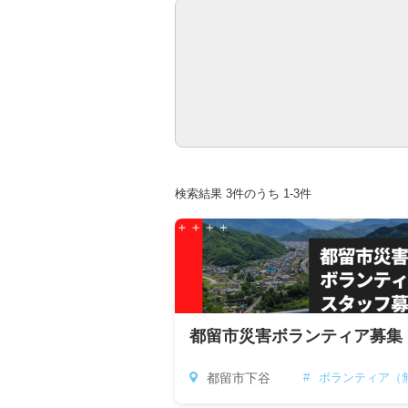
検索結果 3件のうち 1-3件
都留市災害ボランティア募集
都留市下谷
#
ボランティア（