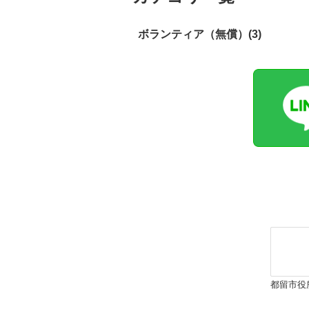
ボランティア（無償）(3)
都留市役