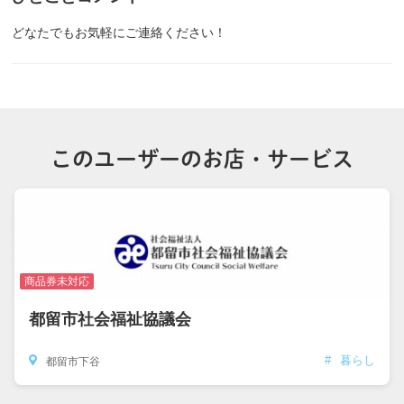
どなたでもお気軽にご連絡ください！
このユーザーのお店・サービス
商品券未対応
都留市社会福祉協議会
#
暮らし
都留市下谷