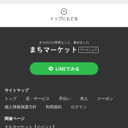
トップにもどる
まちの人の得意なこと、集めました
まちマーケット
ワークシェア
サイトマップ
トップ
店・サービス
手伝い
求人
クーポン
個人情報保護方針
利用規約
ログイン
関連ページ
まちマーケット【イベント】