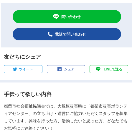
問い合わせ
電話で問い合わせ
友だちにシェア
ツイート
シェア
LINEで送る
手伝って欲しい内容
都留市社会福祉協議会では、大規模災害時に「都留市災害ボランテ
ィアセンター」の立ち上げ・運営にご協力いただくスタッフを募集
しています。興味を持った方、活動したいと思った方、どなたでも
お気軽にご連絡ください！