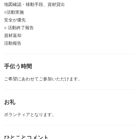
地図確認・移動手段、資材貸出
○活動実施
安全が優先
○ 活動終了報告
資材返却
活動報告
手伝う時間
ご希望にあわせてご参加いただけます。
お礼
ボランティアとなります。
ひとことコメント