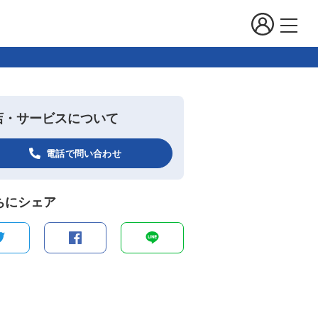
店・サービスについて
電話で問い合わせ
ちにシェア