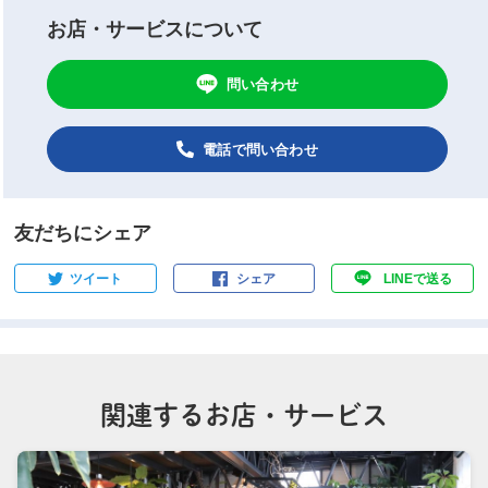
お店・サービスについて
問い合わせ
電話で問い合わせ
友だちにシェア
ツイート
シェア
LINEで送る
関連するお店・サービス