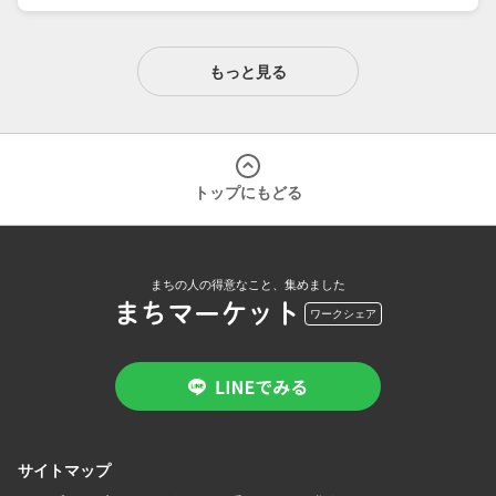
もっと見る
トップにもどる
まちの人の得意なこと、集めました
まちマーケット
ワークシェア
サイトマップ