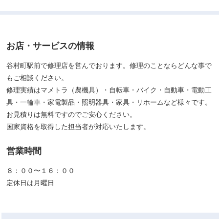
お店・サービスの情報
谷村町駅前で修理店を営んでおります。修理のことならどんな事で
もご相談ください。
修理実績はマメトラ（農機具）・自転車・バイク・自動車・電動工
具・一輪車・家電製品・照明器具・家具・リホームなど様々です。
お見積りは無料ですのでご安心ください。
国家資格を取得した担当者が対応いたします。
営業時間
８：００〜１６：００
定休日は月曜日